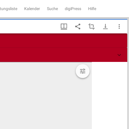
tungsliste
Kalender
Suche
digiPress
Hilfe