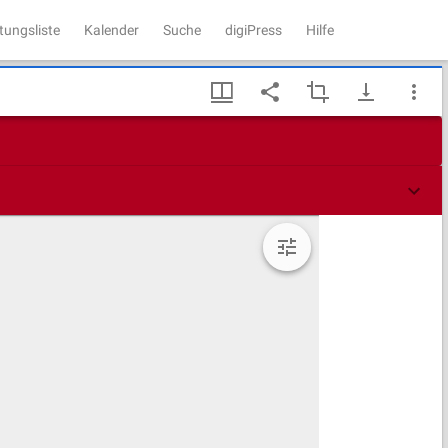
tungsliste
Kalender
Suche
digiPress
Hilfe