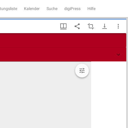
tungsliste
Kalender
Suche
digiPress
Hilfe