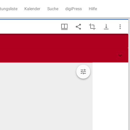
tungsliste
Kalender
Suche
digiPress
Hilfe