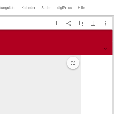
tungsliste
Kalender
Suche
digiPress
Hilfe