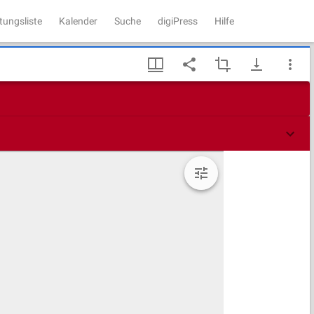
tungsliste
Kalender
Suche
digiPress
Hilfe