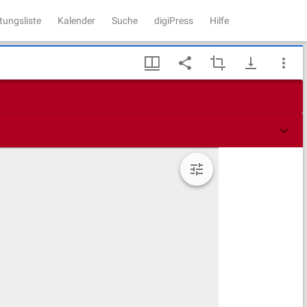
tungsliste
Kalender
Suche
digiPress
Hilfe