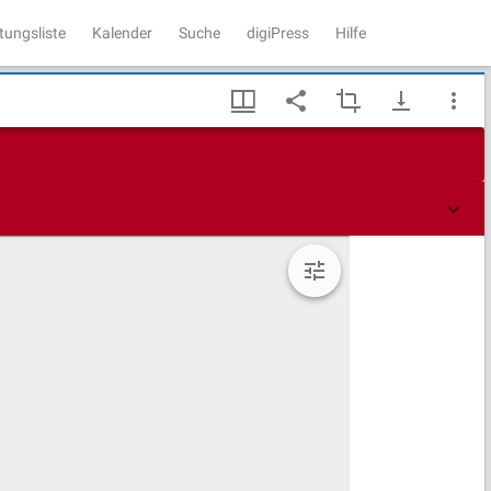
tungsliste
Kalender
Suche
digiPress
Hilfe