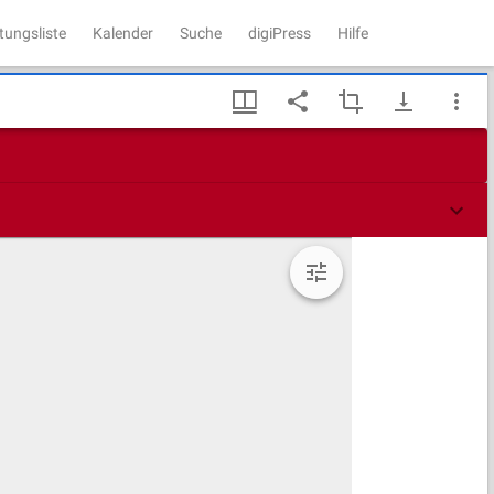
tungsliste
Kalender
Suche
digiPress
Hilfe