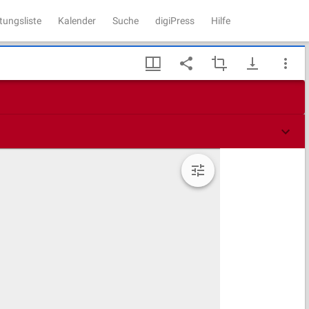
tungsliste
Kalender
Suche
digiPress
Hilfe