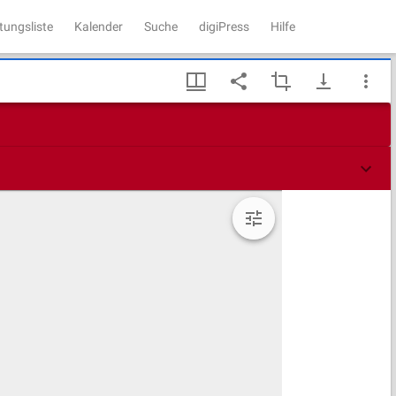
tungsliste
Kalender
Suche
digiPress
Hilfe