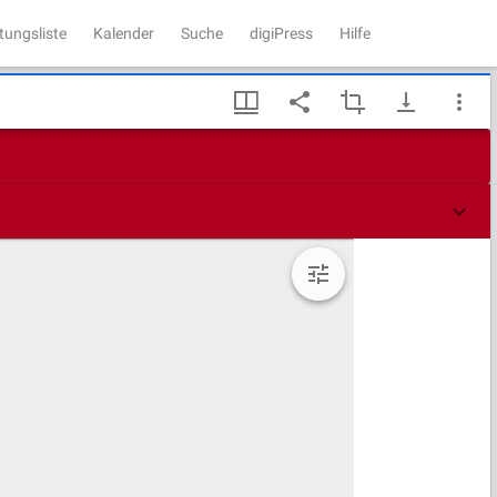
tungsliste
Kalender
Suche
digiPress
Hilfe