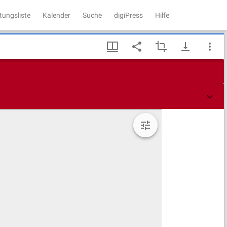
tungsliste
Kalender
Suche
digiPress
Hilfe