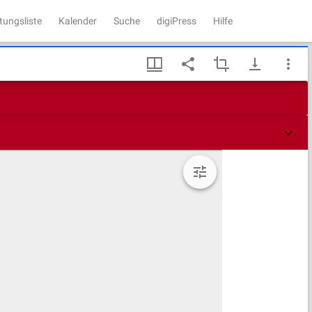
tungsliste
Kalender
Suche
digiPress
Hilfe