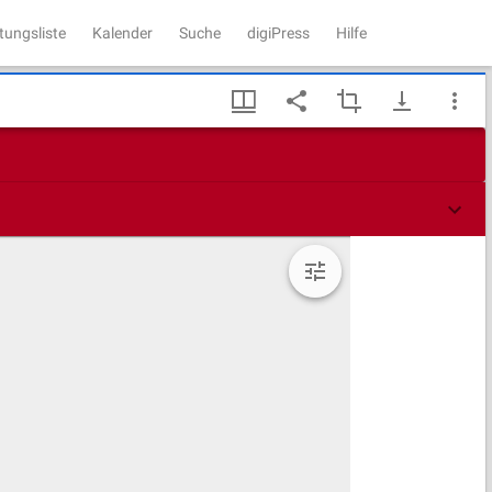
tungsliste
Kalender
Suche
digiPress
Hilfe