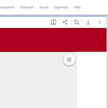
tungsliste
Kalender
Suche
digiPress
Hilfe