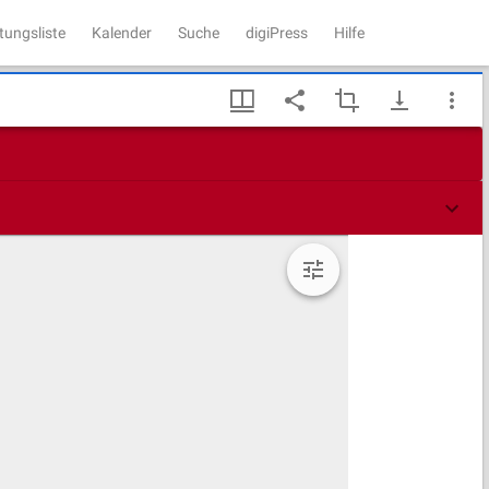
tungsliste
Kalender
Suche
digiPress
Hilfe