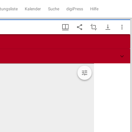
tungsliste
Kalender
Suche
digiPress
Hilfe