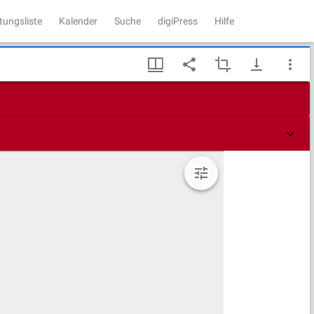
tungsliste
Kalender
Suche
digiPress
Hilfe