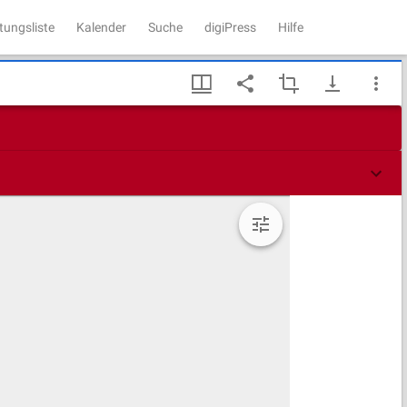
tungsliste
Kalender
Suche
digiPress
Hilfe