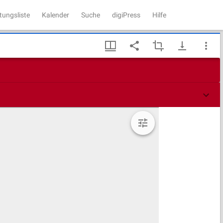
tungsliste
Kalender
Suche
digiPress
Hilfe