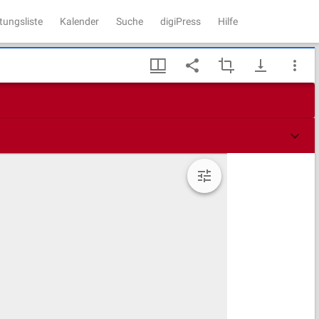
tungsliste
Kalender
Suche
digiPress
Hilfe