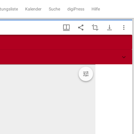
tungsliste
Kalender
Suche
digiPress
Hilfe