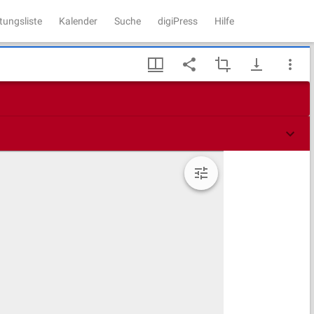
tungsliste
Kalender
Suche
digiPress
Hilfe