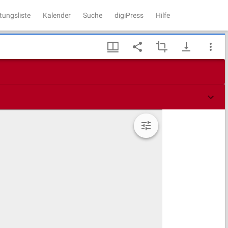
tungsliste
Kalender
Suche
digiPress
Hilfe