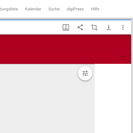
tungsliste
Kalender
Suche
digiPress
Hilfe