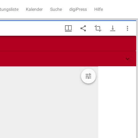
tungsliste
Kalender
Suche
digiPress
Hilfe