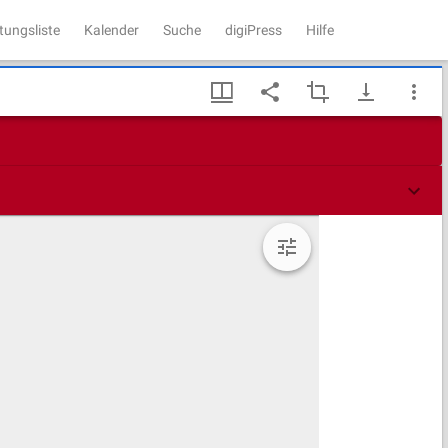
tungsliste
Kalender
Suche
digiPress
Hilfe