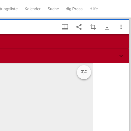
tungsliste
Kalender
Suche
digiPress
Hilfe