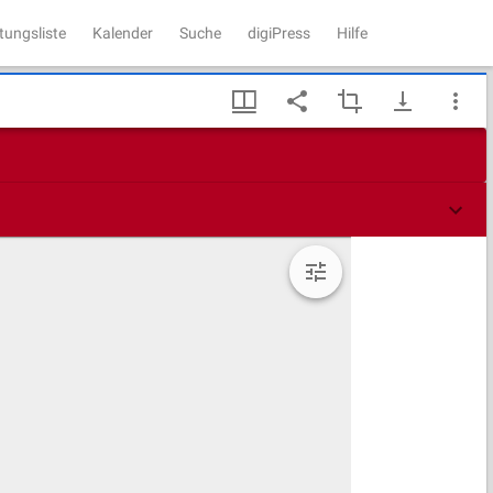
tungsliste
Kalender
Suche
digiPress
Hilfe