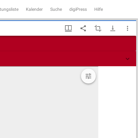
tungsliste
Kalender
Suche
digiPress
Hilfe