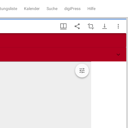
tungsliste
Kalender
Suche
digiPress
Hilfe