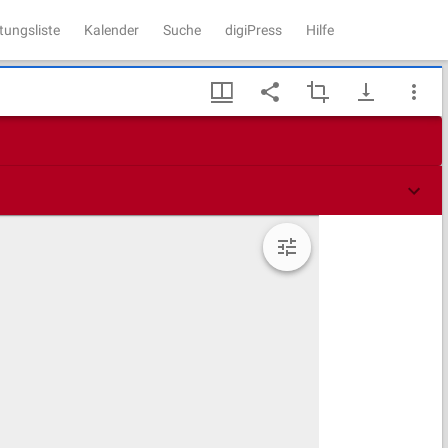
tungsliste
Kalender
Suche
digiPress
Hilfe