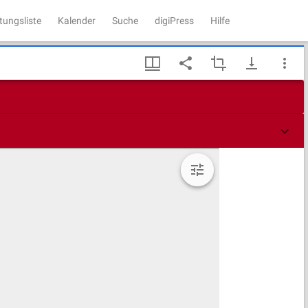
tungsliste
Kalender
Suche
digiPress
Hilfe