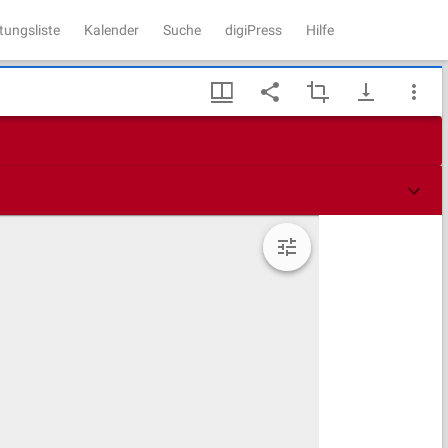
tungsliste
Kalender
Suche
digiPress
Hilfe