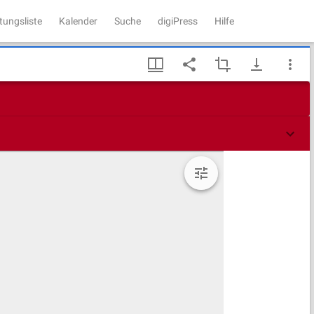
tungsliste
Kalender
Suche
digiPress
Hilfe