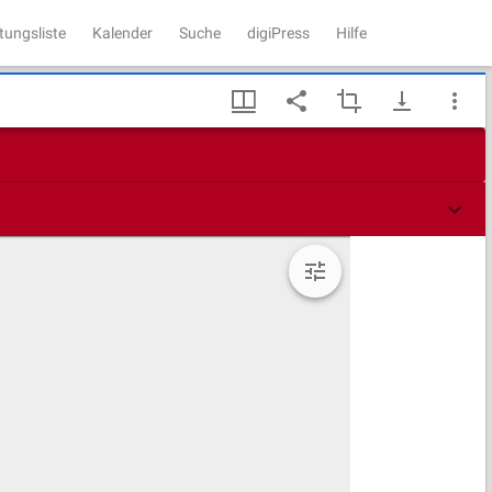
tungsliste
Kalender
Suche
digiPress
Hilfe