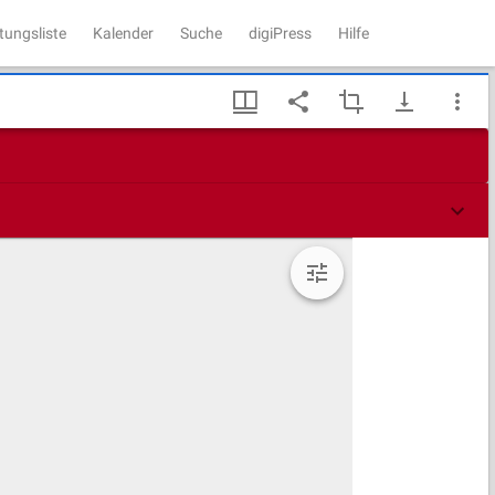
tungsliste
Kalender
Suche
digiPress
Hilfe