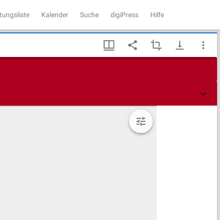
tungsliste
Kalender
Suche
digiPress
Hilfe