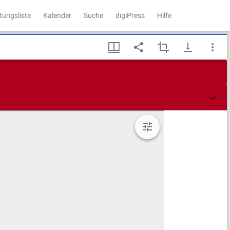
tungsliste
Kalender
Suche
digiPress
Hilfe