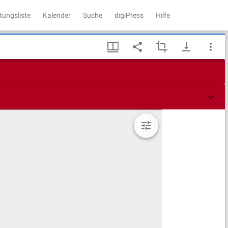
tungsliste
Kalender
Suche
digiPress
Hilfe