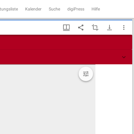
tungsliste
Kalender
Suche
digiPress
Hilfe