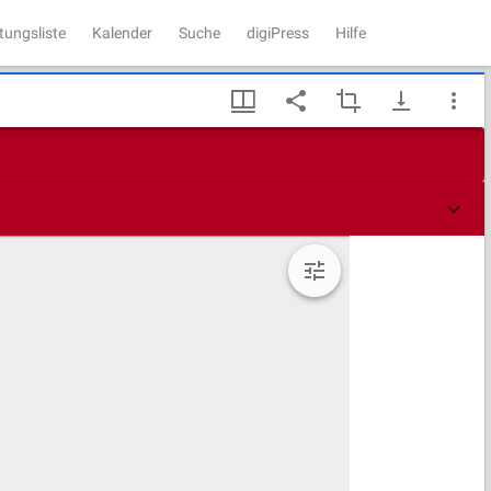
tungsliste
Kalender
Suche
digiPress
Hilfe