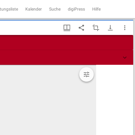
tungsliste
Kalender
Suche
digiPress
Hilfe