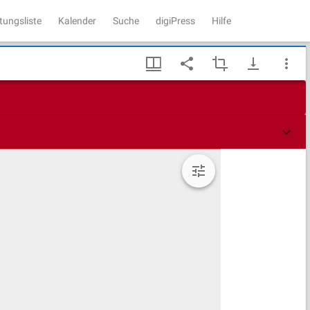
tungsliste
Kalender
Suche
digiPress
Hilfe