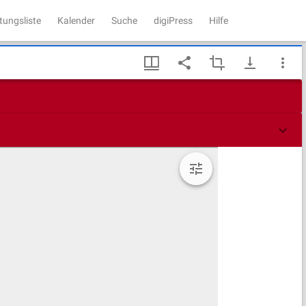
tungsliste
Kalender
Suche
digiPress
Hilfe