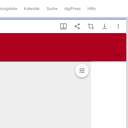
tungsliste
Kalender
Suche
digiPress
Hilfe