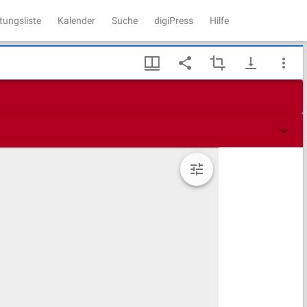
tungsliste
Kalender
Suche
digiPress
Hilfe