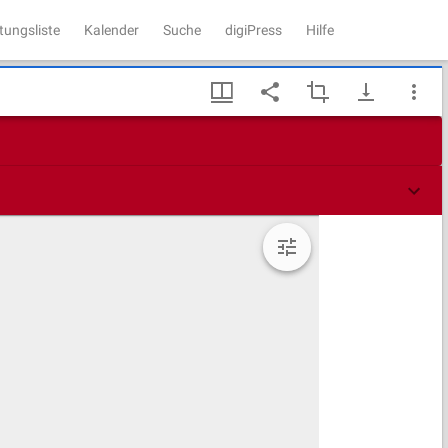
tungsliste
Kalender
Suche
digiPress
Hilfe