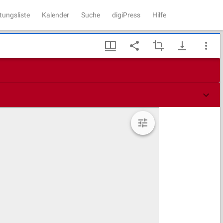
tungsliste
Kalender
Suche
digiPress
Hilfe